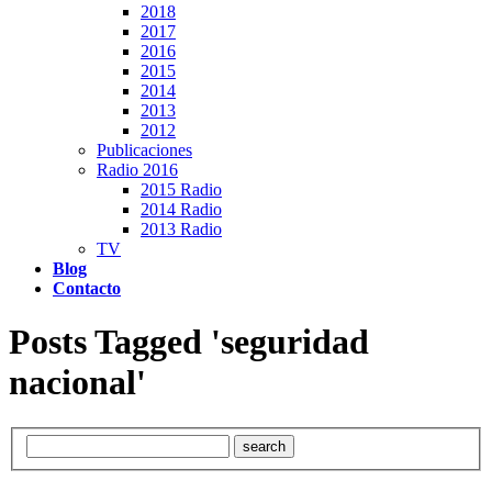
2018
2017
2016
2015
2014
2013
2012
Publicaciones
Radio 2016
2015 Radio
2014 Radio
2013 Radio
TV
Blog
Contacto
Posts Tagged 'seguridad
nacional'