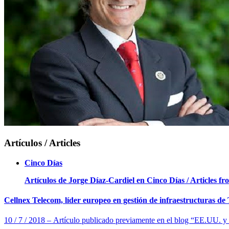
Artículos / Articles
Cinco Días
Artículos de Jorge Díaz-Cardiel en Cinco Días / Articles f
Cellnex Telecom, líder europeo en gestión de infraestructuras d
10 / 7 / 2018 – Artículo publicado previamente en el blog “EE.UU. y