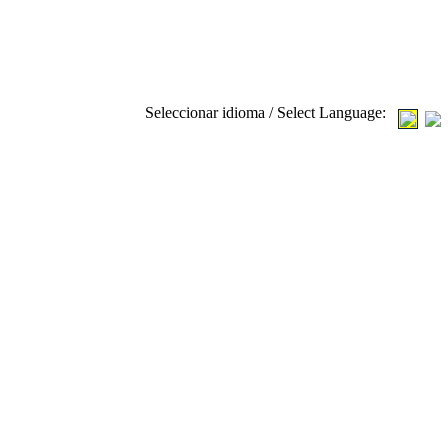
Seleccionar idioma / Select Language: