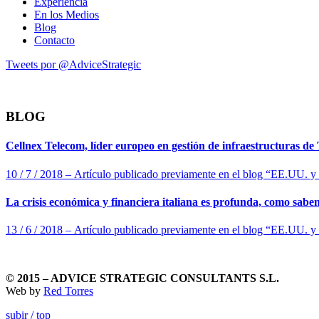
Experiencia
En los Medios
Blog
Contacto
Tweets por @AdviceStrategic
BLOG
Cellnex Telecom, líder europeo en gestión de infraestructuras d
10 / 7 / 2018 – Artículo publicado previamente en el blog “EE.UU. y
La crisis económica y financiera italiana es profunda, como saben
13 / 6 / 2018 – Artículo publicado previamente en el blog “EE.UU. 
© 2015 – ADVICE STRATEGIC CONSULTANTS S.L.
Web by
Red Torres
subir / top